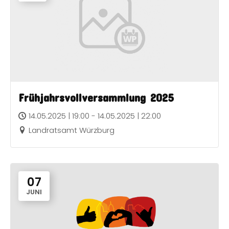
Frühjahrsvollversammlung 2025
14.05.2025 | 19:00 - 14.05.2025 | 22:00
Landratsamt Würzburg
07
JUNI