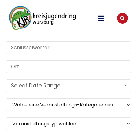
Select Date Range