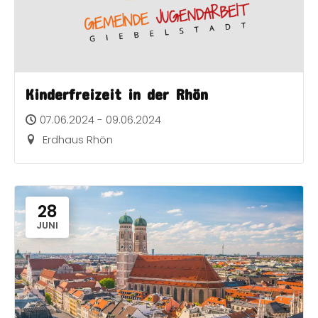
Kinderfreizeit in der Rhön
07.06.2024 - 09.06.2024
Erdhaus Rhön
28
JUNI