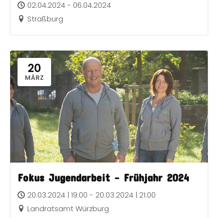
02.04.2024 - 06.04.2024
Straßburg
20
MÄRZ
Fokus Jugendarbeit – Frühjahr 2024
20.03.2024 | 19:00 - 20.03.2024 | 21:00
Landratsamt Würzburg