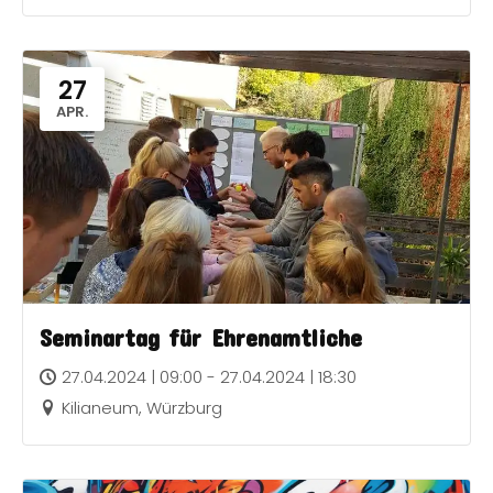
27
APR.
Seminartag für Ehrenamtliche
27.04.2024 | 09:00 - 27.04.2024 | 18:30
Kilianeum, Würzburg