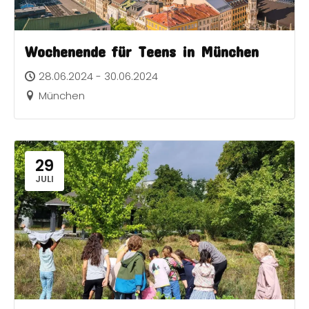
Wochenende für Teens in München
28.06.2024 - 30.06.2024
München
29
JULI