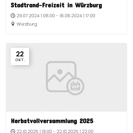
Stadtrand-Freizeit in Würzburg
29.07.2024 | 08:00 - 18.08.2024 | 17:00
Würzburg
22
OKT.
Herbstvollversammlung 2025
22.10.2025 | 19:00 - 22.10.2025 | 22:00