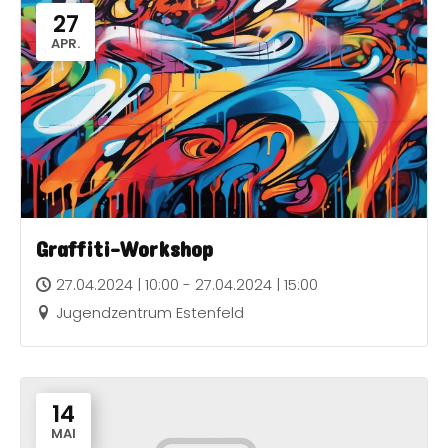
27
APR.
Graffiti-Workshop
27.04.2024 | 10:00 - 27.04.2024 | 15:00
Jugendzentrum Estenfeld
14
MAI