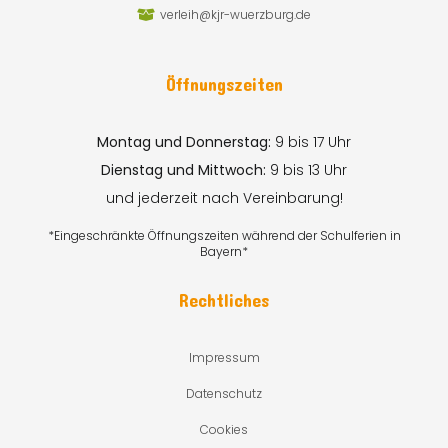
verleih@kjr-wuerzburg.de
Öffnungszeiten
Montag und Donnerstag:
9 bis 17 Uhr
Dienstag und Mittwoch:
9 bis 13 Uhr
und jederzeit nach Vereinbarung!
*Eingeschränkte Öffnungszeiten während der Schulferien in
Bayern*
Rechtliches
Impressum
Datenschutz
Cookies