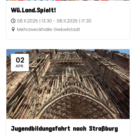
Wü.Land.Spielt!
08.11.2025 | 13:30 - 08.11.2025 | 17:30
Mehrzweckhalle Giebelstadt
02
APR.
Jugendbildungsfahrt nach Straßburg