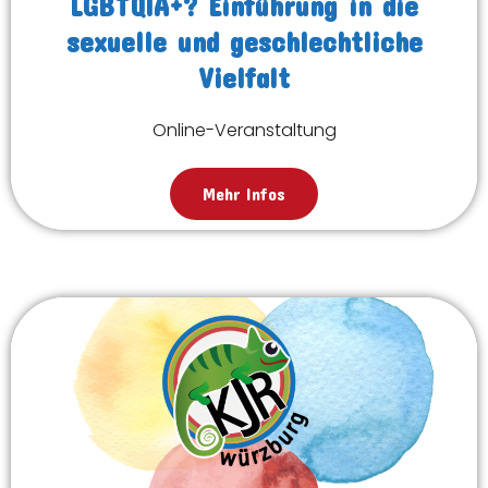
LGBTQIA+? Einführung in die
sexuelle und geschlechtliche
Vielfalt
Online-Veranstaltung
Mehr Infos