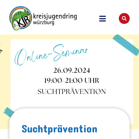
Suchtprävention