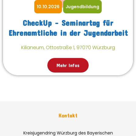
10.10.2026
Jugendbildung
CheckUp – Seminartag für
Ehrenamtliche in der Jugendarbeit
Kilianeum, Ottostraße 1, 97070 Würzburg
Mehr Infos
Kontakt
Kreisjugendring Würzburg des Bayerischen