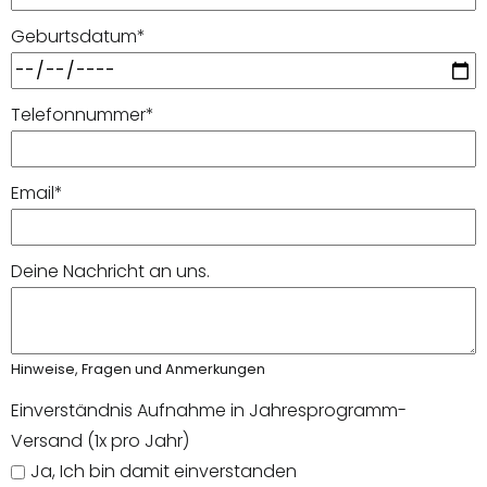
Geburtsdatum
*
Telefonnummer
*
Email
*
Deine Nachricht an uns.
Hinweise, Fragen und Anmerkungen
Einverständnis Aufnahme in Jahresprogramm-
Versand (1x pro Jahr)
Ja, Ich bin damit einverstanden