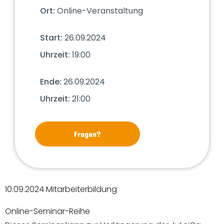
Ort:
Online-Veranstaltung
Start:
26.09.2024
Uhrzeit:
19:00
Ende:
26.09.2024
Uhrzeit:
21:00
Fragen?
10.09.2024 Mitarbeiterbildung
Online-Seminar-Reihe