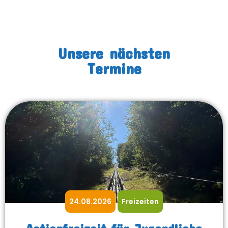
Unsere nächsten
Termine
24.08.2026
Freizeiten