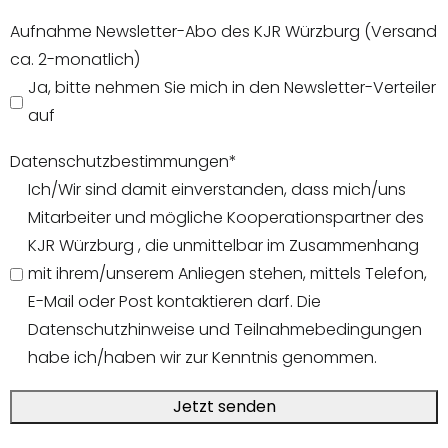
Aufnahme Newsletter-Abo des KJR Würzburg (Versand
ca. 2-monatlich)
Ja, bitte nehmen Sie mich in den Newsletter-Verteiler
auf
Datenschutzbestimmungen
*
Ich/Wir sind damit einverstanden, dass mich/uns
Mitarbeiter und mögliche Kooperationspartner des
KJR Würzburg , die unmittelbar im Zusammenhang
mit ihrem/unserem Anliegen stehen, mittels Telefon,
E-Mail oder Post kontaktieren darf. Die
Datenschutzhinweise und Teilnahmebedingungen
habe ich/haben wir zur Kenntnis genommen.
Jetzt senden