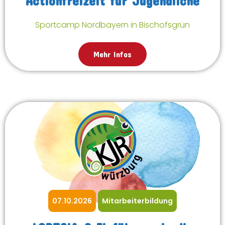
Actionfreizeit für Jugendliche
Sportcamp Nordbayern in Bischofsgrün
Mehr Infos
07.10.2026
Mitarbeiterbildung