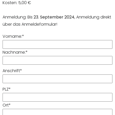
Kosten: 5,00 €
Anmeldung: Bis
23. September 2024
, Anmeldung direkt
über das Anmeldeformular!
Vorname:
*
Nachname:
*
Anschrift
*
PLZ
*
Ort
*