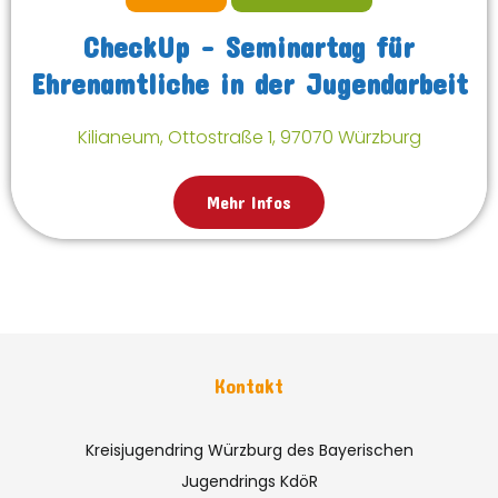
CheckUp – Seminartag für
Ehrenamtliche in der Jugendarbeit
Kilianeum, Ottostraße 1, 97070 Würzburg
Mehr Infos
Kontakt
Kreisjugendring Würzburg des Bayerischen
Jugendrings KdöR