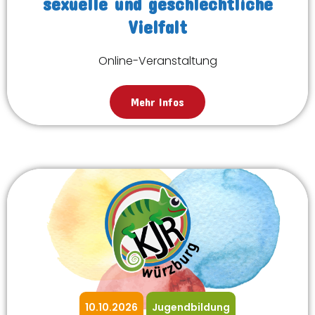
sexuelle und geschlechtliche
Vielfalt
Online-Veranstaltung
Mehr Infos
10.10.2026
Jugendbildung