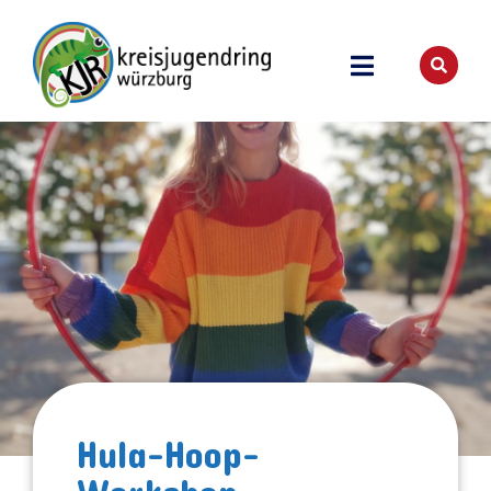
Hula-Hoop-