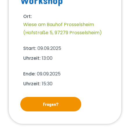
Workshop
Ort:
Wiese am Bauhof Prosselsheim
(Hofstraße 5, 97279 Prosselsheim)
Start:
09.09.2025
Uhrzeit:
13:00
Ende:
09.09.2025
Uhrzeit:
15:30
Fragen?