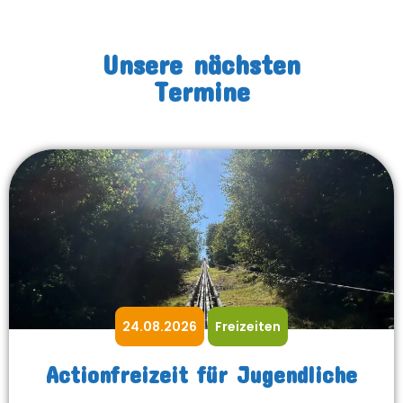
Unsere nächsten
Termine
24.08.2026
Freizeiten
Actionfreizeit für Jugendliche