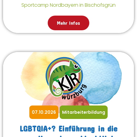
Sportcamp Nordbayern in Bischofsgrün
Mehr Infos
07.10.2026
Mitarbeiterbildung
LGBTQIA+? Einführung in die