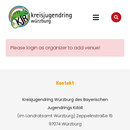
Please login as organizer to add venue!
Kontakt
Kreisjugendring Würzburg des Bayerischen
Jugendrings KdöR
(im Landratsamt Würzburg)
Zeppelinstraße 15
97074 Würzburg