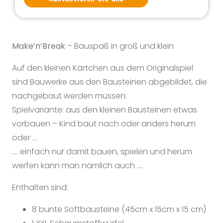
Make’n’Break
– Bauspaß in groß und klein
Auf den kleinen Kärtchen aus dem Originalspiel
sind Bauwerke aus den Bausteinen abgebildet, die
nachgebaut werden müssen.
Spielvariante: aus den kleinen Bausteinen etwas
vorbauen – Kind baut nach oder anders herum
oder …
…. einfach nur damit bauen, spielen und herum
werfen kann man nämlich auch ….
Enthalten sind:
8 bunte Softbausteine (45cm x 15cm x 15 cm)