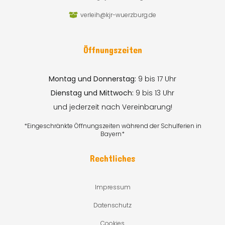
verleih@kjr-wuerzburg.de
Öffnungszeiten
Montag und Donnerstag:
9 bis 17 Uhr
Dienstag und Mittwoch:
9 bis 13 Uhr
und jederzeit nach Vereinbarung!
*Eingeschränkte Öffnungszeiten während der Schulferien in
Bayern*
Rechtliches
Impressum
Datenschutz
Cookies