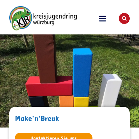
Make’n’Break
Kontaktieren Sie uns