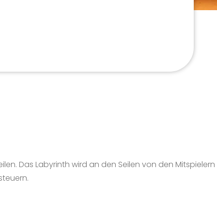
eilen. Das Labyrinth wird an den Seilen von den Mitspieler
steuern.