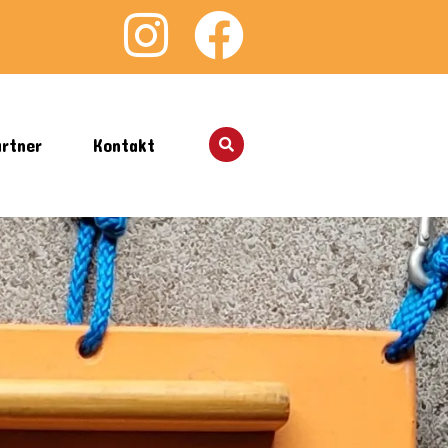
rtner
Kontakt