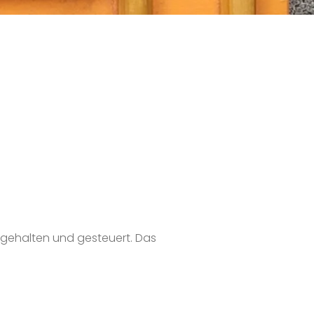
n gehalten und gesteuert. Das