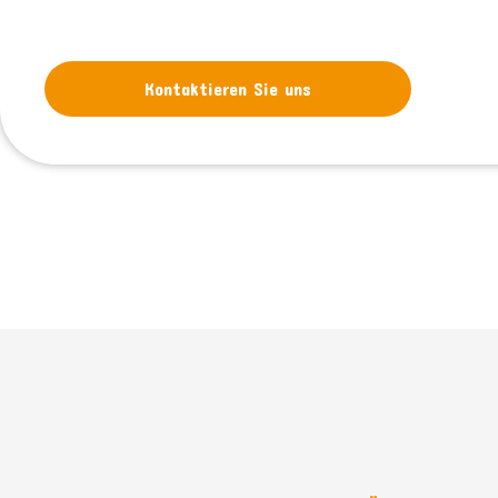
Kontaktieren Sie uns