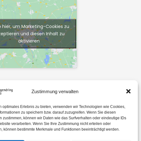
e hier, um Marketing-Cookies zu
zeptieren und diesen Inhalt zu
aktivieren
Zustimmung verwalten
n optimales Erlebnis zu bieten, verwenden wir Technologien wie Cookies,
formationen zu speichern bzw. darauf zuzugreifen. Wenn Sie diesen
n zustimmen, können wir Daten wie das Surfverhalten oder eindeutige IDs
ebsite verarbeiten. Wenn Sie Ihre Zustimmung nicht erteilen oder
n, können bestimmte Merkmale und Funktionen beeinträchtigt werden.