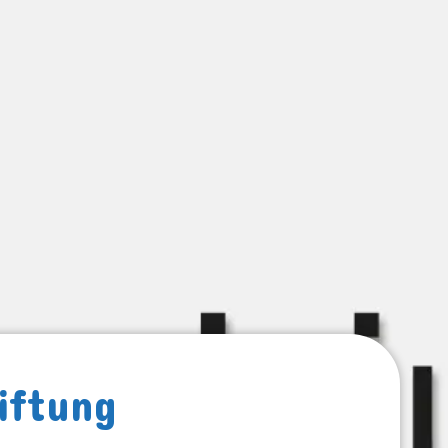
iftung