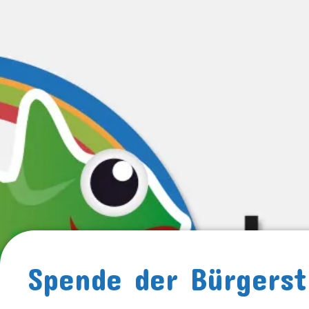
Spende der Bürgerst