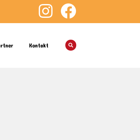
rtner
Kontakt