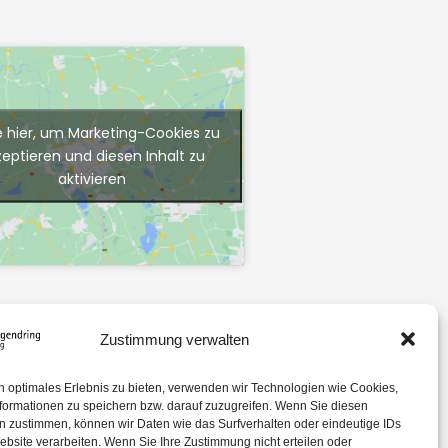
e hier, um Marketing-Cookies zu
zeptieren und diesen Inhalt zu
aktivieren
Zustimmung verwalten
n optimales Erlebnis zu bieten, verwenden wir Technologien wie Cookies,
formationen zu speichern bzw. darauf zuzugreifen. Wenn Sie diesen
n zustimmen, können wir Daten wie das Surfverhalten oder eindeutige IDs
ebsite verarbeiten. Wenn Sie Ihre Zustimmung nicht erteilen oder