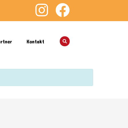
rtner
Kontakt