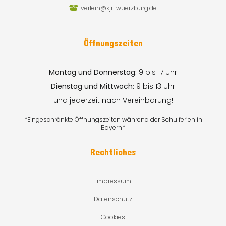
verleih@kjr-wuerzburg.de
Öffnungszeiten
Montag und Donnerstag:
9 bis 17 Uhr
Dienstag und Mittwoch:
9 bis 13 Uhr
und jederzeit nach Vereinbarung!
*Eingeschränkte Öffnungszeiten während der Schulferien in
Bayern*
Rechtliches
Impressum
Datenschutz
Cookies