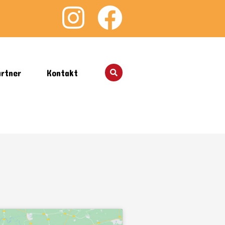
rtner
Kontakt