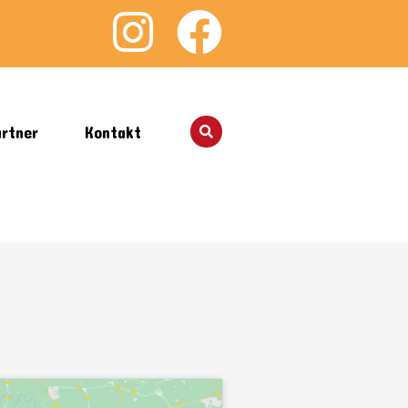
rtner
Kontakt