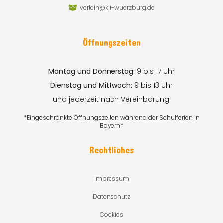
verleih@kjr-wuerzburg.de
Öffnungszeiten
Montag und Donnerstag:
9 bis 17 Uhr
Dienstag und Mittwoch:
9 bis 13 Uhr
und jederzeit nach Vereinbarung!
*Eingeschränkte Öffnungszeiten während der Schulferien in
Bayern*
Rechtliches
Impressum
Datenschutz
Cookies