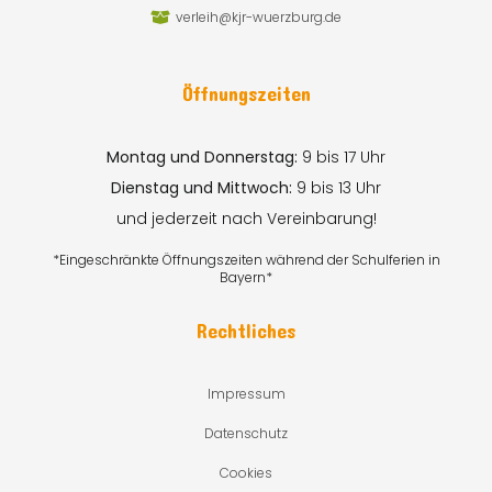
verleih@kjr-wuerzburg.de
Öffnungszeiten
Montag und Donnerstag:
9 bis 17 Uhr
Dienstag und Mittwoch:
9 bis 13 Uhr
und jederzeit nach Vereinbarung!
*Eingeschränkte Öffnungszeiten während der Schulferien in
Bayern*
Rechtliches
Impressum
Datenschutz
Cookies