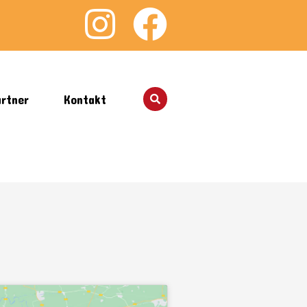
rtner
Kontakt