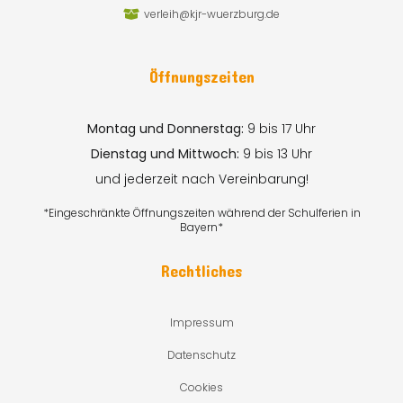
verleih@kjr-wuerzburg.de
Öffnungszeiten
Montag und Donnerstag:
9 bis 17 Uhr
Dienstag und Mittwoch:
9 bis 13 Uhr
und jederzeit nach Vereinbarung!
*Eingeschränkte Öffnungszeiten während der Schulferien in
Bayern*
Rechtliches
Impressum
Datenschutz
Cookies