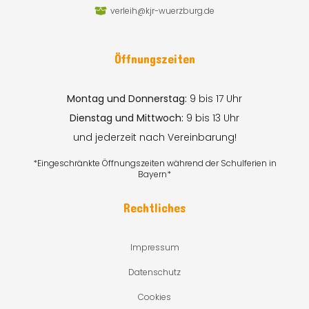
verleih@kjr-wuerzburg.de
Öffnungszeiten
Montag und Donnerstag:
9 bis 17 Uhr
Dienstag und Mittwoch:
9 bis 13 Uhr
und jederzeit nach Vereinbarung!
*Eingeschränkte Öffnungszeiten während der Schulferien in
Bayern*
Rechtliches
Impressum
Datenschutz
Cookies