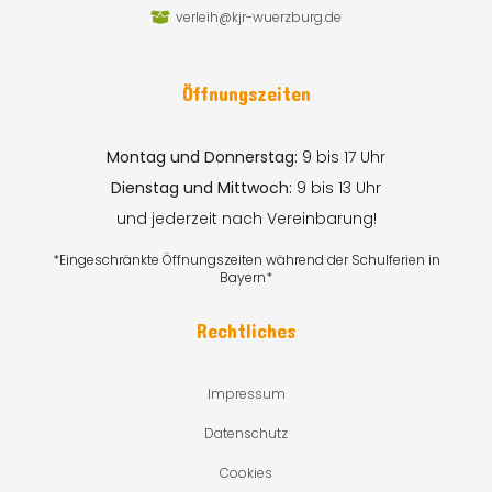
verleih@kjr-wuerzburg.de
Öffnungszeiten
Montag und Donnerstag:
9 bis 17 Uhr
Dienstag und Mittwoch:
9 bis 13 Uhr
und jederzeit nach Vereinbarung!
*Eingeschränkte Öffnungszeiten während der Schulferien in
Bayern*
Rechtliches
Impressum
Datenschutz
Cookies