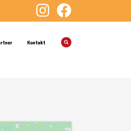
rtner
Kontakt