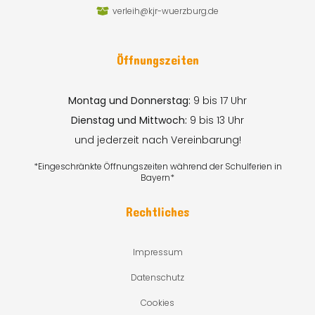
verleih@kjr-wuerzburg.de
Öffnungszeiten
Montag und Donnerstag:
9 bis 17 Uhr
Dienstag und Mittwoch:
9 bis 13 Uhr
und jederzeit nach Vereinbarung!
*Eingeschränkte Öffnungszeiten während der Schulferien in
Bayern*
Rechtliches
Impressum
Datenschutz
Cookies