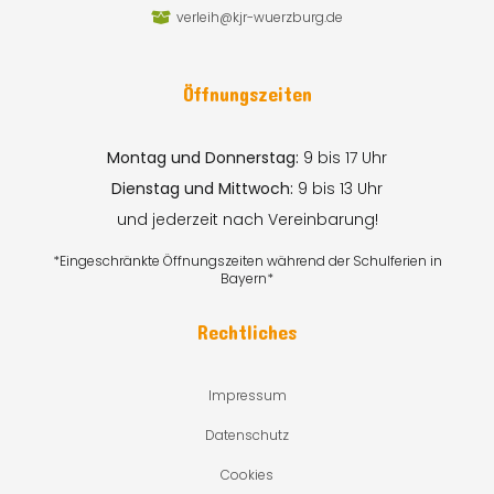
verleih@kjr-wuerzburg.de
Öffnungszeiten
Montag und Donnerstag:
9 bis 17 Uhr
Dienstag und Mittwoch:
9 bis 13 Uhr
und jederzeit nach Vereinbarung!
*Eingeschränkte Öffnungszeiten während der Schulferien in
Bayern*
Rechtliches
Impressum
Datenschutz
Cookies