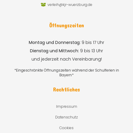
verleih@kjr-wuerzburg.de
Öffnungszeiten
Montag und Donnerstag:
9 bis 17 Uhr
Dienstag und Mittwoch:
9 bis 13 Uhr
und jederzeit nach Vereinbarung!
*Eingeschränkte Öffnungszeiten während der Schulferien in
Bayern*
Rechtliches
Impressum
Datenschutz
Cookies