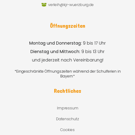
verleih@kjr-wuerzburg.de
Öffnungszeiten
Montag und Donnerstag:
9 bis 17 Uhr
Dienstag und Mittwoch:
9 bis 13 Uhr
und jederzeit nach Vereinbarung!
*Eingeschränkte Öffnungszeiten während der Schulferien in
Bayern*
Rechtliches
Impressum
Datenschutz
Cookies