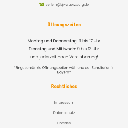
verleih@kjr-wuerzburg.de
Öffnungszeiten
Montag und Donnerstag:
9 bis 17 Uhr
Dienstag und Mittwoch:
9 bis 13 Uhr
und jederzeit nach Vereinbarung!
*Eingeschränkte Öffnungszeiten während der Schulferien in
Bayern*
Rechtliches
Impressum
Datenschutz
Cookies