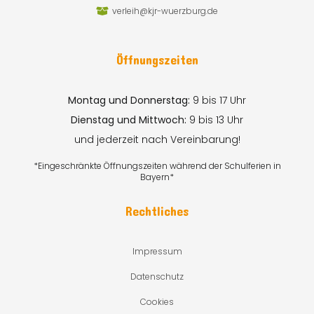
verleih@kjr-wuerzburg.de
Öffnungszeiten
Montag und Donnerstag:
9 bis 17 Uhr
Dienstag und Mittwoch:
9 bis 13 Uhr
und jederzeit nach Vereinbarung!
*Eingeschränkte Öffnungszeiten während der Schulferien in
Bayern*
Rechtliches
Impressum
Datenschutz
Cookies