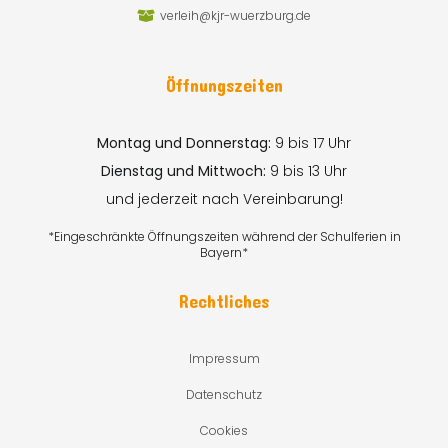
verleih@kjr-wuerzburg.de
Öffnungszeiten
Montag und Donnerstag:
9 bis 17 Uhr
Dienstag und Mittwoch:
9 bis 13 Uhr
und jederzeit nach Vereinbarung!
*Eingeschränkte Öffnungszeiten während der Schulferien in
Bayern*
Rechtliches
Impressum
Datenschutz
Cookies