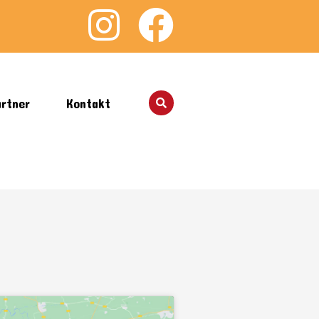
rtner
Kontakt