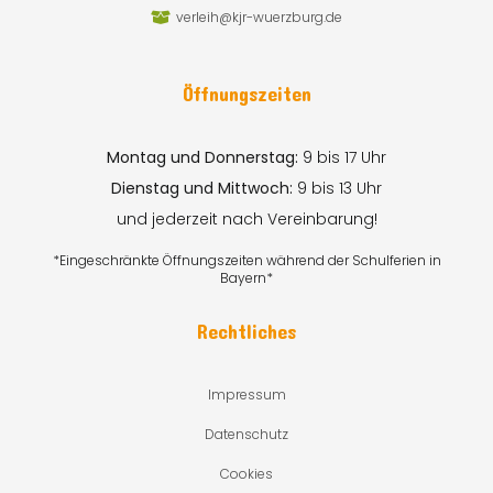
verleih@kjr-wuerzburg.de
Öffnungszeiten
Montag und Donnerstag:
9 bis 17 Uhr
Dienstag und Mittwoch:
9 bis 13 Uhr
und jederzeit nach Vereinbarung!
*Eingeschränkte Öffnungszeiten während der Schulferien in
Bayern*
Rechtliches
Impressum
Datenschutz
Cookies