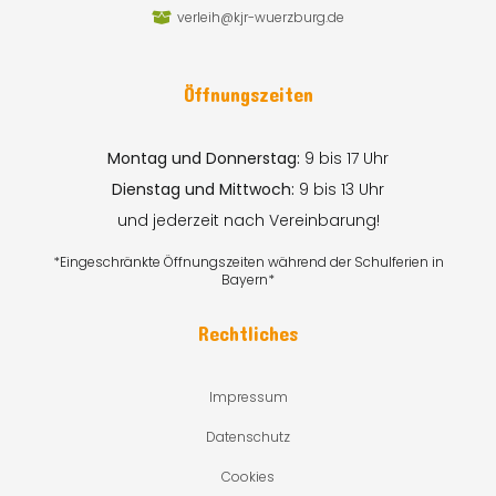
verleih@kjr-wuerzburg.de
Öffnungszeiten
Montag und Donnerstag:
9 bis 17 Uhr
Dienstag und Mittwoch:
9 bis 13 Uhr
und jederzeit nach Vereinbarung!
*Eingeschränkte Öffnungszeiten während der Schulferien in
Bayern*
Rechtliches
Impressum
Datenschutz
Cookies