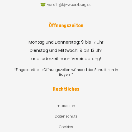
verleih@kjr-wuerzburg.de
Öffnungszeiten
Montag und Donnerstag:
9 bis 17 Uhr
Dienstag und Mittwoch:
9 bis 13 Uhr
und jederzeit nach Vereinbarung!
*Eingeschränkte Öffnungszeiten während der Schulferien in
Bayern*
Rechtliches
Impressum
Datenschutz
Cookies