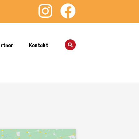
rtner
Kontakt