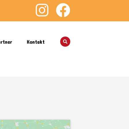
rtner
Kontakt