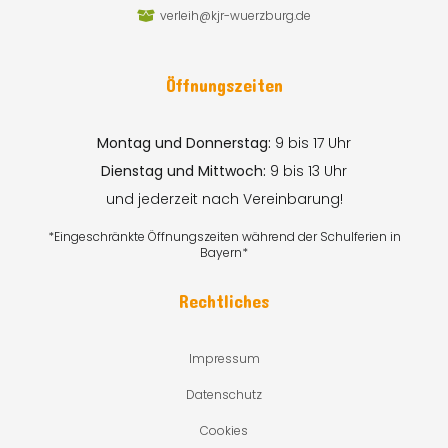
verleih@kjr-wuerzburg.de
Öffnungszeiten
Montag und Donnerstag:
9 bis 17 Uhr
Dienstag und Mittwoch:
9 bis 13 Uhr
und jederzeit nach Vereinbarung!
*Eingeschränkte Öffnungszeiten während der Schulferien in
Bayern*
Rechtliches
Impressum
Datenschutz
Cookies