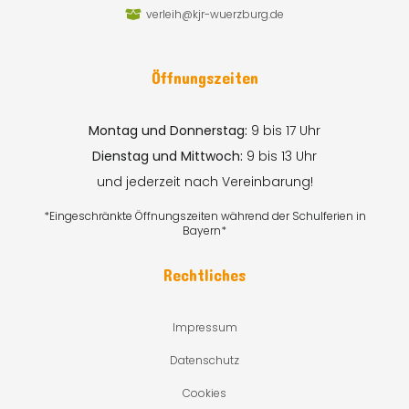
verleih@kjr-wuerzburg.de
Öffnungszeiten
Montag und Donnerstag:
9 bis 17 Uhr
Dienstag und Mittwoch:
9 bis 13 Uhr
und jederzeit nach Vereinbarung!
*Eingeschränkte Öffnungszeiten während der Schulferien in
Bayern*
Rechtliches
Impressum
Datenschutz
Cookies