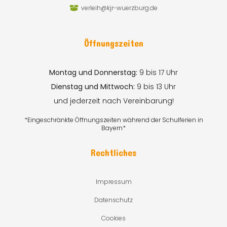
verleih@kjr-wuerzburg.de
Öffnungszeiten
Montag und Donnerstag:
9 bis 17 Uhr
Dienstag und Mittwoch:
9 bis 13 Uhr
und jederzeit nach Vereinbarung!
*Eingeschränkte Öffnungszeiten während der Schulferien in
Bayern*
Rechtliches
Impressum
Datenschutz
Cookies